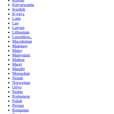
Korean
Kinyarwanda
Kurdish
Kyrgyz
Latin
Lao
Latvian
Lithuanian
Luxembou..
Macedonian
Malagasy
Malay
Malayalam
Maltese
Maori
Marathi
Mongolian
Nepali
Norwegian
Oriya
Pashto
Portuguese
Polish
Persian
Romanian